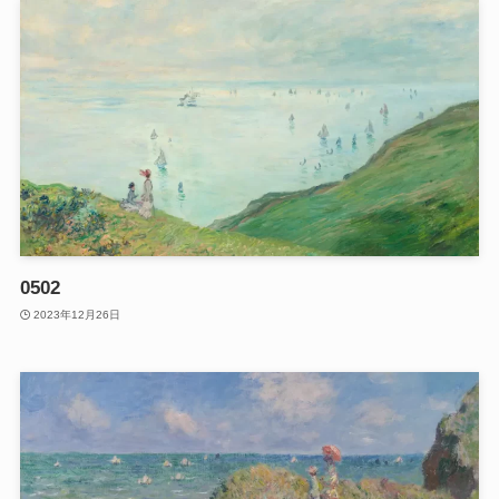
0502
2023年12月26日