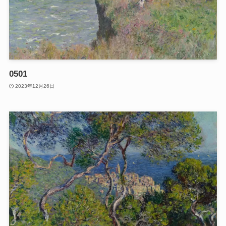
0501
2023年12月26日