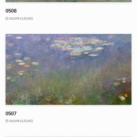
0508
2023年12月26日
0507
2023年12月26日