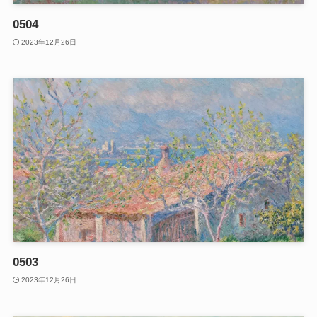
0504
2023年12月26日
0503
2023年12月26日