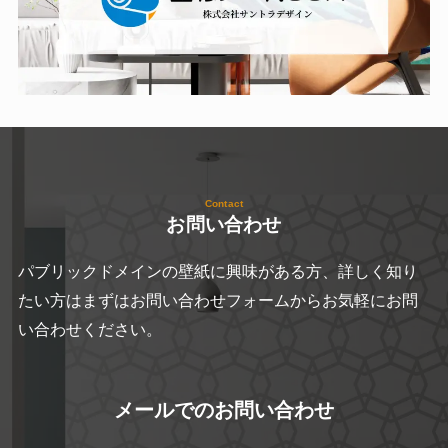
Contact
お問い合わせ
パブリックドメインの壁紙に興味がある方、詳しく知り
たい方はまずはお問い合わせフォームからお気軽にお問
い合わせください。
メールでのお問い合わせ