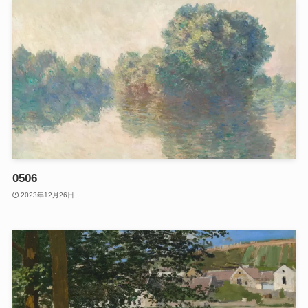
0506
2023年12月26日