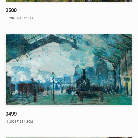
0500
2023年12月26日
0499
2023年12月26日