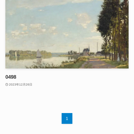
0498
2023年12月26日
1