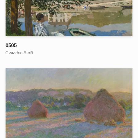
0505
2023年12月26日