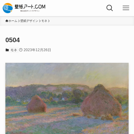
ホーム
壁紙デザイン
モネ
0504
2023年12月26日
モネ