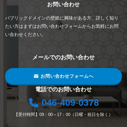
お問い合わせ
パブリックドメインの壁紙に興味がある方、詳しく知り
たい方はまずはお問い合わせフォームからお気軽にお問
い合わせください。
メールでのお問い合わせ
お問い合わせフォームへ
電話でのお問い合わせ
046
-
409
-
0378
【受付時間】09：00～17：00（日曜・祝日を除く）