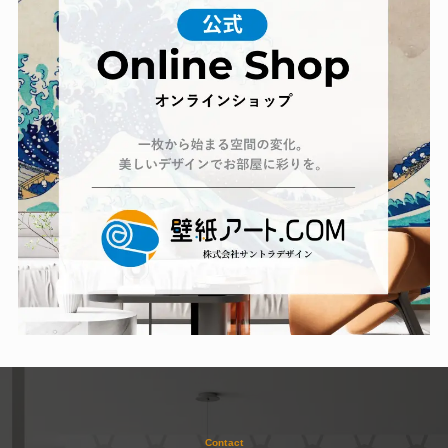
Contact