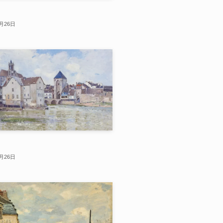
2月26日
2月26日