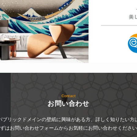
Contact
お問い合わせ
パブリックドメインの壁紙に興味がある方、詳しく知りたい方
ずはお問い合わせフォームからお気軽にお問い合わせください