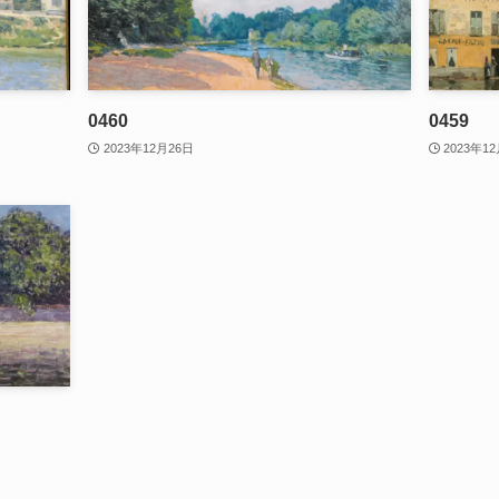
0460
0459
2023年12月26日
2023年1