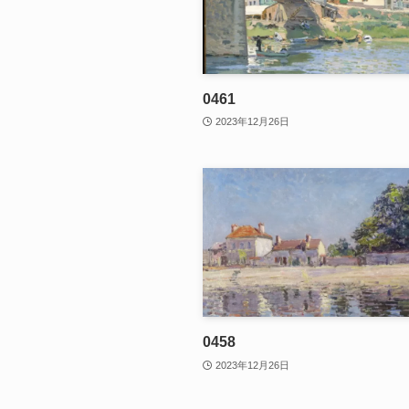
0461
2023年12月26日
0458
2023年12月26日