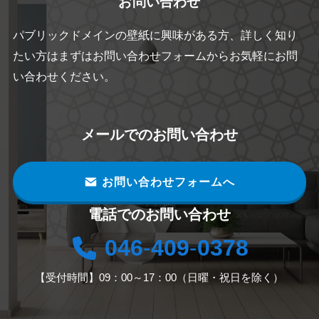
お問い合わせ
パブリックドメインの壁紙に興味がある方、詳しく知り
たい方はまずはお問い合わせフォームからお気軽にお問
い合わせください。
メールでのお問い合わせ
お問い合わせフォームへ
電話でのお問い合わせ
046
-
409
-
0378
【受付時間】09：00～17：00（日曜・祝日を除く）