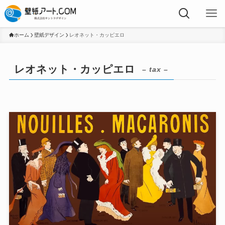
ホーム
壁紙デザイン
レオネット・カッピエロ
レオネット・カッピエロ
– tax –