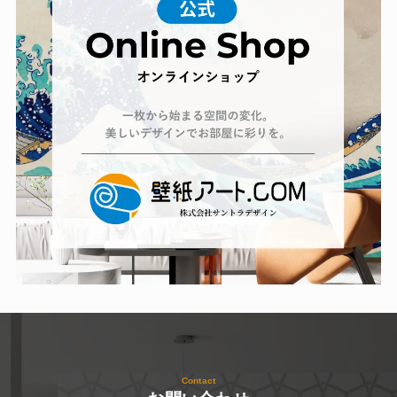
Contact