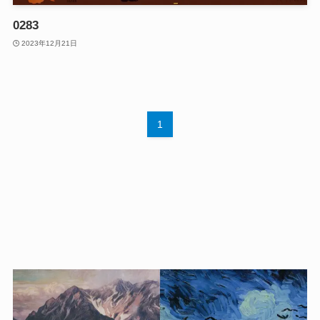
0283
2023年12月21日
1