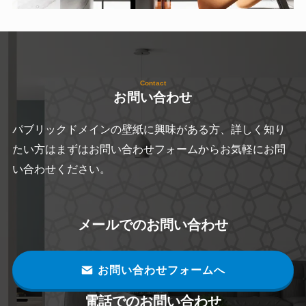
Contact
お問い合わせ
パブリックドメインの壁紙に興味がある方、詳しく知り
たい方はまずはお問い合わせフォームからお気軽にお問
い合わせください。
メールでのお問い合わせ
お問い合わせフォームへ
電話でのお問い合わせ