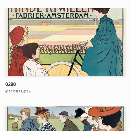
0280
2023年12月21日