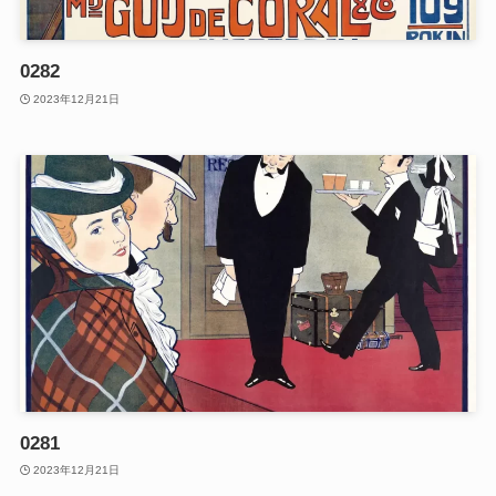
0282
2023年12月21日
0281
2023年12月21日