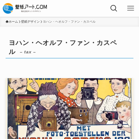
ホーム
壁紙デザイン
ヨハン・ヘオルフ・ファン・カスペル
ヨハン・ヘオルフ・ファン・カスペ
ル
– tax –