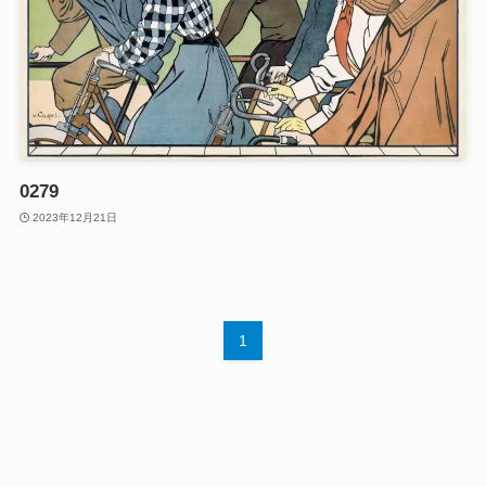
0279
2023年12月21日
1