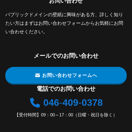
お問い合わせ
パブリックドメインの壁紙に興味がある方、詳しく知り
たい方はまずはお問い合わせフォームからお気軽にお問
い合わせください。
メールでのお問い合わせ
お問い合わせフォームへ
電話でのお問い合わせ
046
-
409
-
0378
【受付時間】09：00～17：00（日曜・祝日を除く）