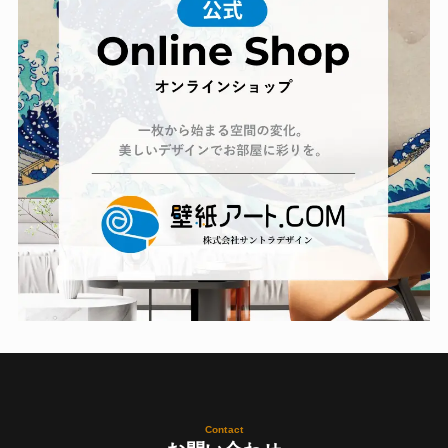
Contact