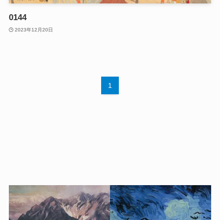
0144
2023年12月20日
1