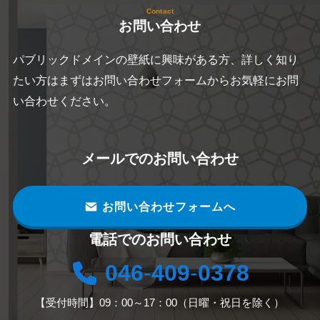
Contact
お問い合わせ
パブリックドメインの壁紙に興味がある方、詳しく知り
たい方はまずはお問い合わせフォームからお気軽にお問
い合わせください。
メールでのお問い合わせ
お問い合わせフォームへ
電話でのお問い合わせ
046
-
409
-
0378
【受付時間】09：00～17：00（日曜・祝日を除く）