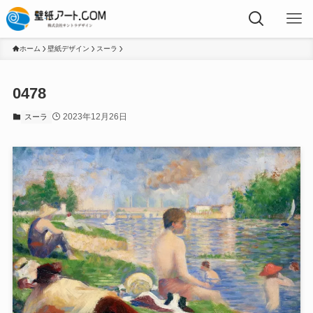
ホーム
壁紙デザイン
スーラ
0478
2023年12月26日
スーラ