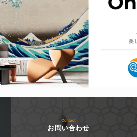
Contact
お問い合わせ