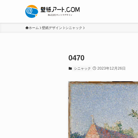
ホーム
壁紙デザイン
シニャック
0470
2023年12月26日
シニャック