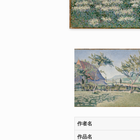
作者名
作品名