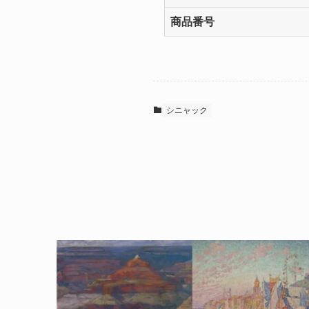
商品番号
シニャック