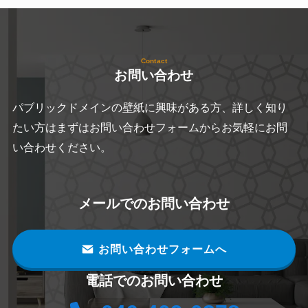
Contact
お問い合わせ
パブリックドメインの壁紙に興味がある方、詳しく知り
たい方はまずはお問い合わせフォームからお気軽にお問
い合わせください。
メールでのお問い合わせ
お問い合わせフォームへ
電話でのお問い合わせ