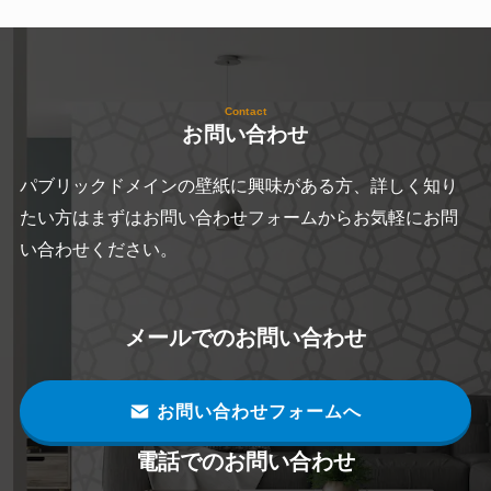
Contact
お問い合わせ
パブリックドメインの壁紙に興味がある方、詳しく知り
たい方はまずはお問い合わせフォームからお気軽にお問
い合わせください。
メールでのお問い合わせ
お問い合わせフォームへ
電話でのお問い合わせ