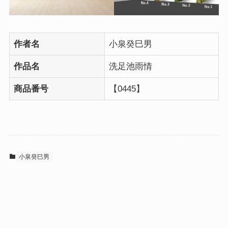
作者名
小泉癸巳男
作品名
洗足池雨情
商品番号
【0445】
小泉癸巳男