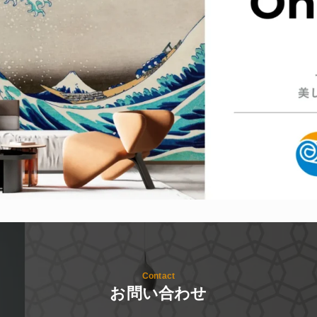
Contact
お問い合わせ