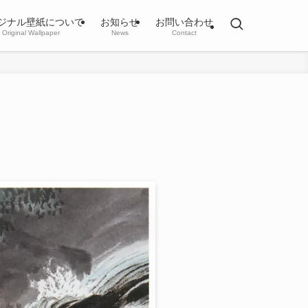
ジナル壁紙について
お知らせ
お問い合わせ
Original Wallpaper
News
Contact