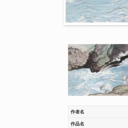
作者名
作品名