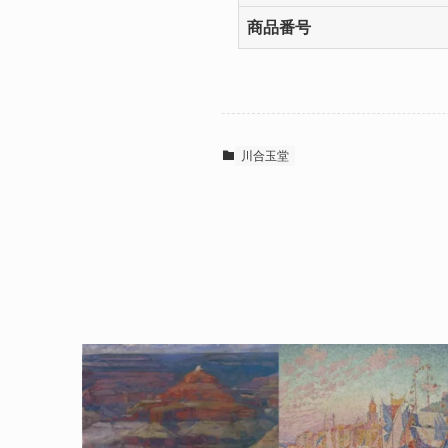
商品番号
川合玉堂