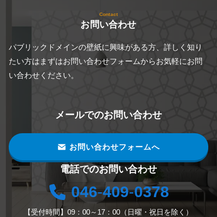
Contact
お問い合わせ
パブリックドメインの壁紙に興味がある方、詳しく知り
たい方はまずはお問い合わせフォームからお気軽にお問
い合わせください。
メールでのお問い合わせ
お問い合わせフォームへ
電話でのお問い合わせ
046
-
409
-
0378
【受付時間】09：00～17：00（日曜・祝日を除く）