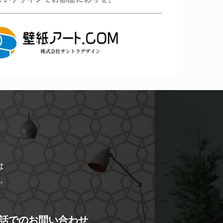
は
。
話でのお問い合わせ