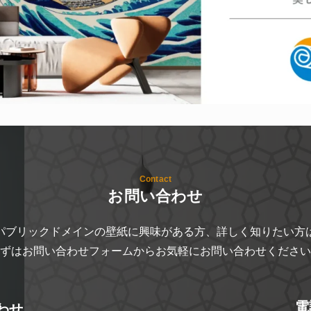
Contact
お問い合わせ
パブリックドメインの壁紙に興味がある方、詳しく知りたい方
ずはお問い合わせフォームからお気軽にお問い合わせください
電
わせ