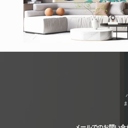
ま
メールでのお問い合