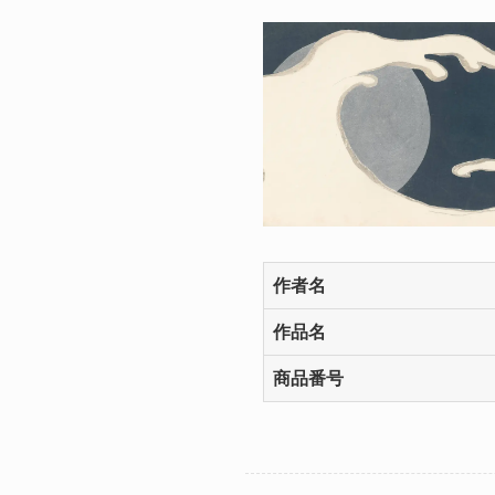
作者名
作品名
商品番号