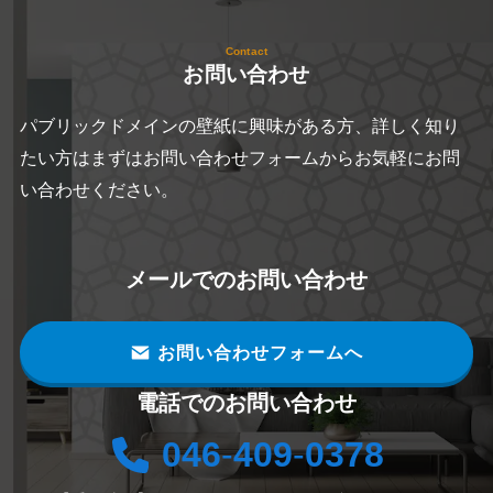
Contact
お問い合わせ
パブリックドメインの壁紙に興味がある方、詳しく知り
たい方はまずはお問い合わせフォームからお気軽にお問
い合わせください。
メールでのお問い合わせ
お問い合わせフォームへ
電話でのお問い合わせ
046
-
409
-
0378