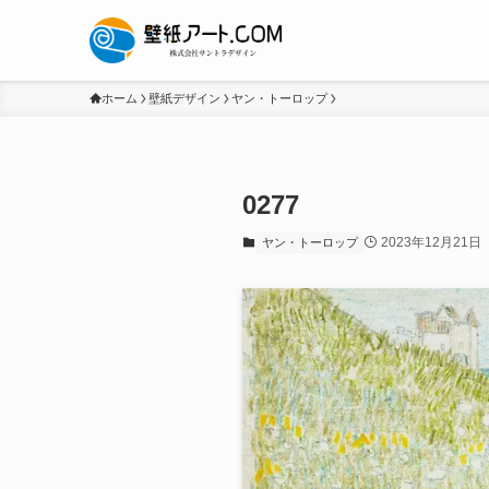
ホーム
壁紙デザイン
ヤン・トーロップ
0277
2023年12月21日
ヤン・トーロップ