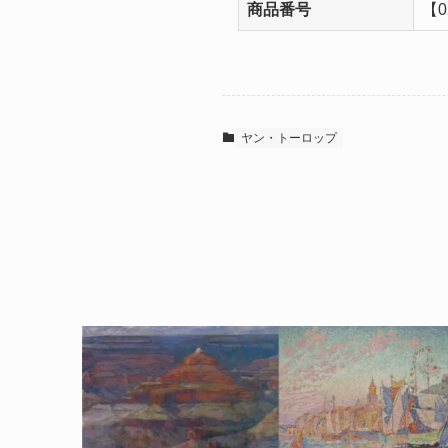
商品番号
【0
ヤン・トーロップ