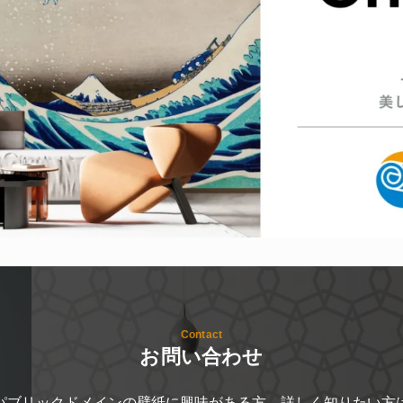
Contact
お問い合わせ
パブリックドメインの壁紙に興味がある方、詳しく知りたい方