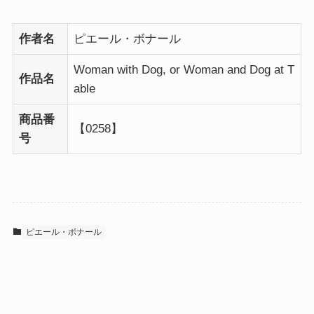
作者名
ピエール・ボナール
Woman with Dog, or Woman and Dog at T
作品名
able
商品番
【0258】
号
ピエール・ボナール