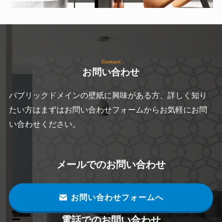
Contact
お問い合わせ
パブリックドメインの壁紙に興味がある方、詳しく知り
たい方はまずはお問い合わせフォームからお気軽にお問
い合わせください。
メールでのお問い合わせ
お問い合わせフォームへ
電話でのお問い合わせ