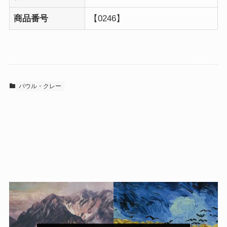
商品番号
【0246】
パウル・クレー