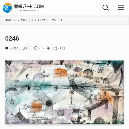
ホーム
壁紙デザイン
パウル・クレー
0246
2023年12月21日
パウル・クレー