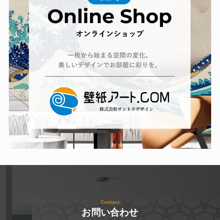
Contact
お問い合わせ