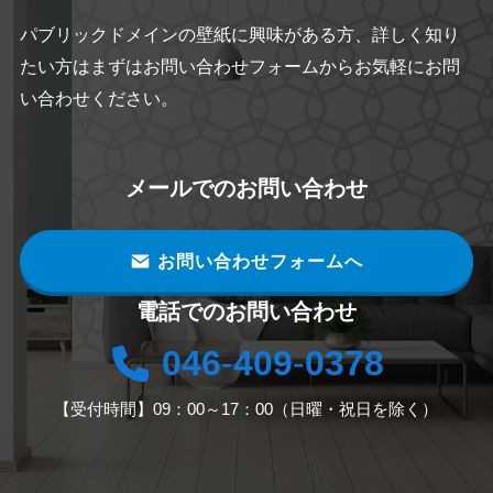
パブリックドメインの壁紙に興味がある方、詳しく知り
たい方はまずはお問い合わせフォームからお気軽にお問
い合わせください。
メールでのお問い合わせ
お問い合わせフォームへ
電話でのお問い合わせ
046
-
409
-
0378
【受付時間】09：00～17：00（日曜・祝日を除く）