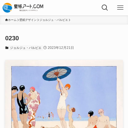
ホーム
壁紙デザイン
ジョルジュ・バルビエ
0230
2023年12月21日
ジョルジュ・バルビエ