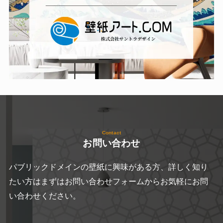
Contact
お問い合わせ
パブリックドメインの壁紙に興味がある方、詳しく知り
たい方はまずはお問い合わせフォームからお気軽にお問
い合わせください。