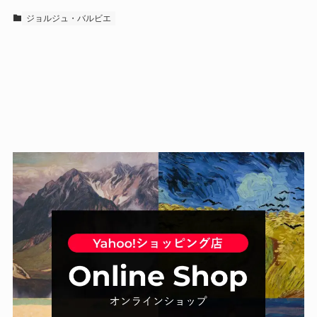
ジョルジュ・バルビエ