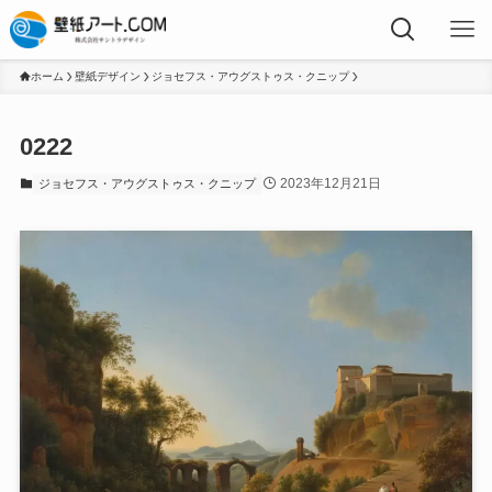
ホーム
壁紙デザイン
ジョセフス・アウグストゥス・クニップ
0222
2023年12月21日
ジョセフス・アウグストゥス・クニップ