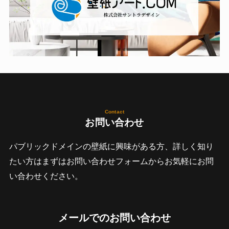
Contact
お問い合わせ
パブリックドメインの壁紙に興味がある方、詳しく知り
たい方はまずはお問い合わせフォームからお気軽にお問
い合わせください。
メールでのお問い合わせ