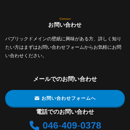
Contact
お問い合わせ
パブリックドメインの壁紙に興味がある方、詳しく知り
たい方はまずはお問い合わせフォームからお気軽にお問
い合わせください。
メールでのお問い合わせ
お問い合わせフォームへ
電話でのお問い合わせ
046
-
409
-
0378