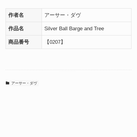
作者名
アーサー・ダヴ
作品名
Silver Ball Barge and Tree
商品番号
【0207】
アーサー・ダヴ