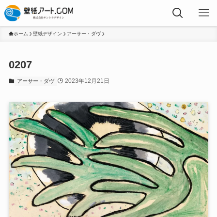
ホーム
壁紙デザイン
アーサー・ダヴ
0207
2023年12月21日
アーサー・ダヴ