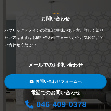
Contact
お問い合わせ
パブリックドメインの壁紙に興味がある方、詳しく知り
たい方はまずはお問い合わせフォームからお気軽にお問
い合わせください。
メールでのお問い合わせ
お問い合わせフォームへ
電話でのお問い合わせ
046
-
409
-
0378