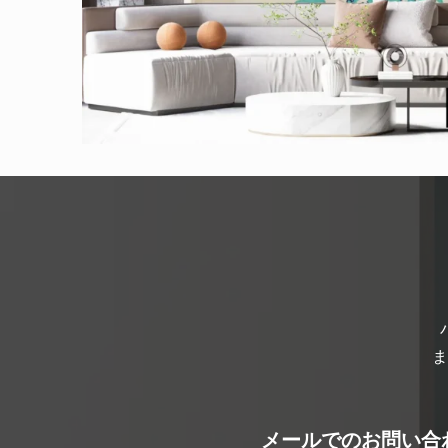
ま
メールでのお問い合