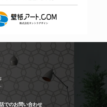
は
。
話でのお問い合わせ