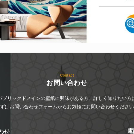
Contact
お問い合わせ
パブリックドメインの壁紙に興味がある方、詳しく知りたい方
ずはお問い合わせフォームからお気軽にお問い合わせください
電
わせ