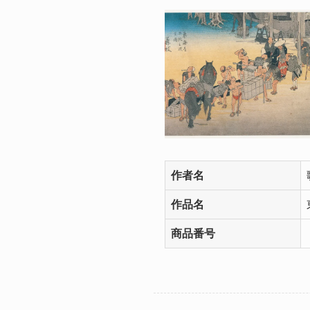
作者名
作品名
商品番号