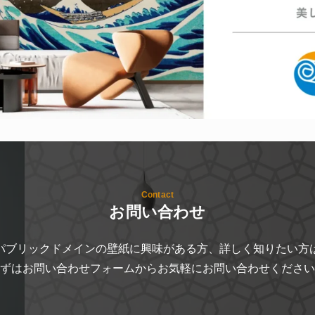
Contact
お問い合わせ
パブリックドメインの壁紙に興味がある方、詳しく知りたい方
ずはお問い合わせフォームからお気軽にお問い合わせください