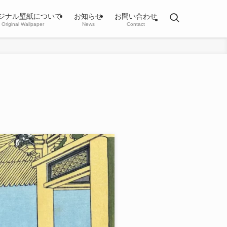
ジナル壁紙について
お知らせ
お問い合わせ
Original Wallpaper
News
Contact